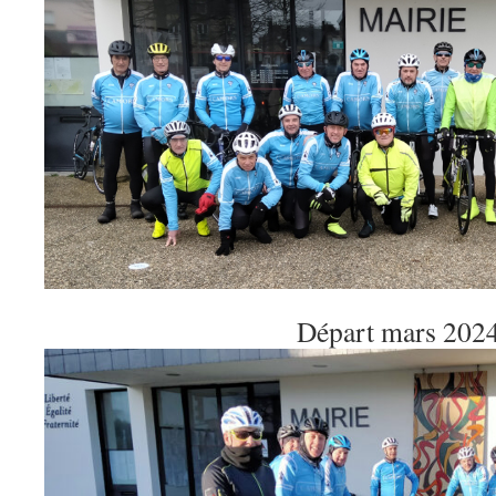
Départ mars 202