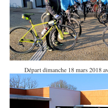
Départ dimanche 18 mars 2018 ave